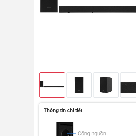
Thông tin chi tiết