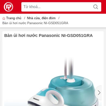
Trang chủ
/
Nhà cửa, điện đóm
/
Bàn ủi hơi nước Panasonic NI-GSD051GRA
Bàn ủi hơi nước Panasonic NI-GSD051GRA