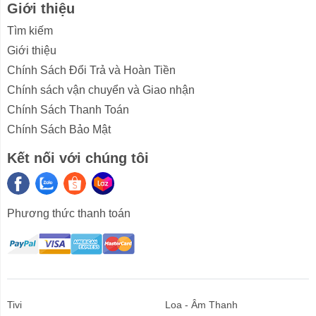
Giới thiệu
Tìm kiếm
Giới thiệu
Chính Sách Đổi Trả và Hoàn Tiền
Chính sách vận chuyển và Giao nhận
Chính Sách Thanh Toán
Chính Sách Bảo Mật
Kết nối với chúng tôi
Phương thức thanh toán
Tivi
Loa - Âm Thanh