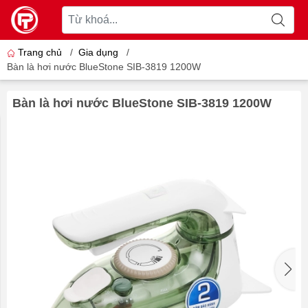
Trang chủ
/
Gia dụng
/
Bàn là hơi nước BlueStone SIB-3819 1200W
Bàn là hơi nước BlueStone SIB-3819 1200W