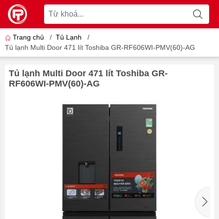
Trang chủ
/
Tủ Lạnh
/
Tủ lạnh Multi Door 471 lít Toshiba GR-RF606WI-PMV(60)-AG
Tủ lạnh Multi Door 471 lít Toshiba GR-
RF606WI-PMV(60)-AG