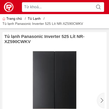
Trang chủ
/
Tủ Lạnh
/
Tủ lạnh Panasonic Inverter 525 Lít NR-XZ590CWKV
Tủ lạnh Panasonic Inverter 525 Lít NR-
XZ590CWKV